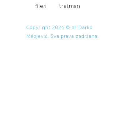
Copyright 2024 © dr Darko
Milojević. Sva prava zadržana.