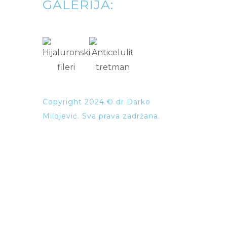
GALERIJA:
Copyright 2024 © dr Darko
Milojević. Sva prava zadržana.