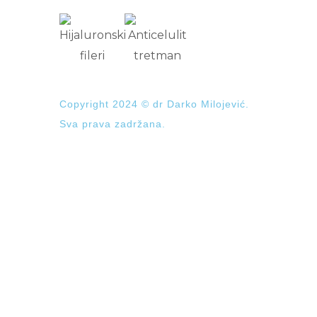
Copyright 2024 © dr Darko Milojević.
Sva prava zadržana.